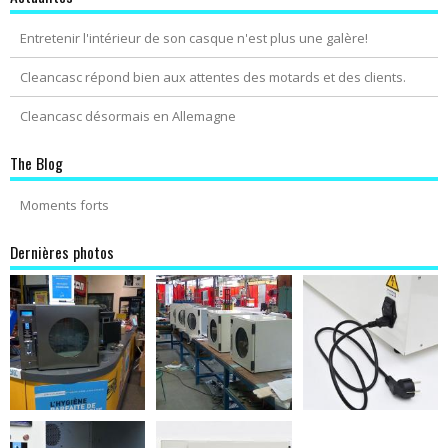
Entretenir l'intérieur de son casque n'est plus une galère!
Cleancasc répond bien aux attentes des motards et des clients.
Cleancasc désormais en Allemagne
The Blog
Moments forts
Dernières photos