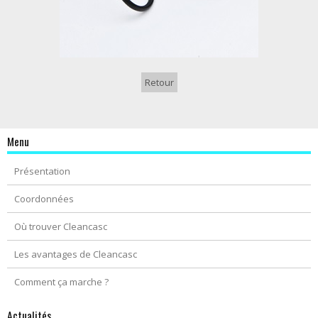
Retour
Menu
Présentation
Coordonnées
Où trouver Cleancasc
Les avantages de Cleancasc
Comment ça marche ?
Actualités