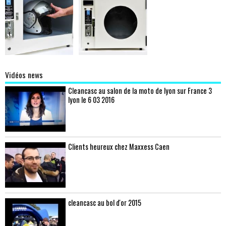
Vidéos news
Cleancasc au salon de la moto de lyon sur France 3
lyon le 6 03 2016
Clients heureux chez Maxxess Caen
cleancasc au bol d'or 2015